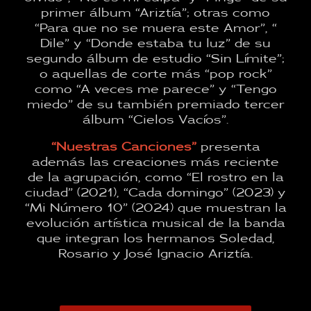
primer álbum “Ariztía”; otras como
“Para que no se muera este Amor”, “
Dile” y “Donde estaba tu luz” de su
segundo álbum de estudio “Sin Límite”;
o aquellas de corte más “pop rock”
como “A veces me parece” y “Tengo
miedo” de su también premiado tercer
álbum “Cielos Vacíos”.
“Nuestras Canciones”
presenta
además las creaciones más reciente
de la agrupación, como “El rostro en la
ciudad” (2021), “Cada domingo” (2023) y
“Mi Número 10” (2024) que muestran la
evolución artística musical de la banda
que integran los hermanos Soledad,
Rosario y José Ignacio Ariztía.