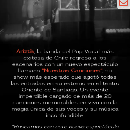

Ariztía
, la banda del Pop Vocal más
exitosa de Chile regresa a los
escenarios con un nuevo espectáculo
llamado
“Nuestras Canciones”
, su
show más esperado que agotó todas
las entradas en su estreno en el teatro
Oriente de Santiago. Un evento
imperdible cargado de más de 20
canciones memorables en vivo con la
magia única de sus voces y su música
inconfundible.
“Buscamos con este nuevo espectáculo