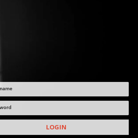
LOGIN