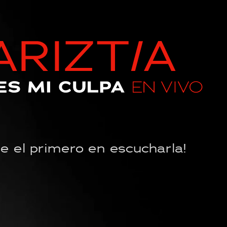
Se el primero en escucharla!